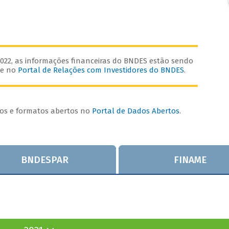
2022, as informações financeiras do BNDES estão sendo
te no
Portal de Relações com Investidores do BNDES
.
os e formatos abertos no
Portal de Dados Abertos
.