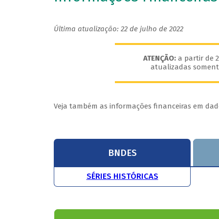
Última atualização: 22 de julho de 2022
ATENÇÃO:
a partir de 
atualizadas somen
Veja também as informações financeiras em dad