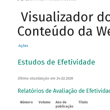
Visualizador d
Conteúdo da W
Ações
Estudos de Efetividade
Última atualização em 24.02.2026
Relatórios de Avaliação de Efetivida
Número
Volume
Ano de
Título
publicação