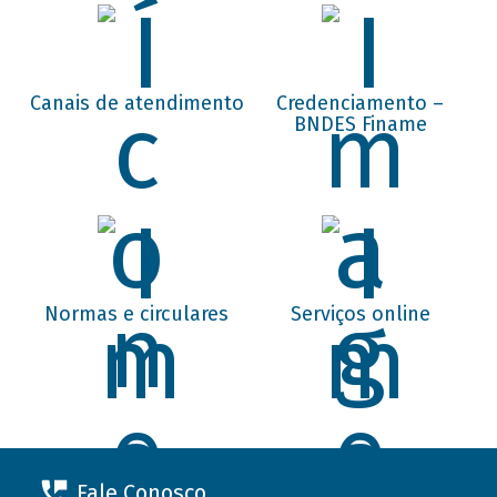
Canais de atendimento
Credenciamento –
BNDES Finame
Normas e circulares
Serviços online
Fale Conosco