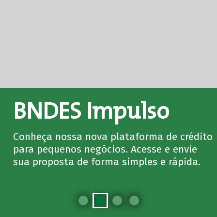
BNDES Impulso
Conheça nossa nova plataforma de crédito
para pequenos negócios. Acesse e envie
sua proposta de forma simples e rápida.