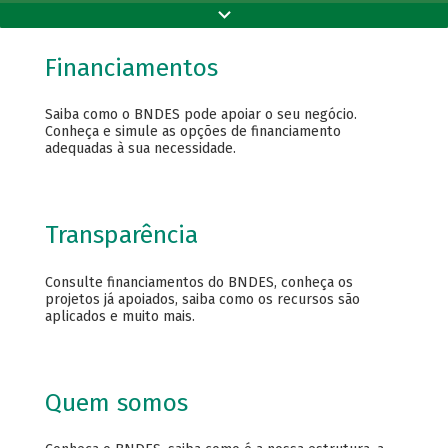
Financiamentos
Saiba como o BNDES pode apoiar o seu negócio.
Conheça e simule as opções de financiamento
adequadas à sua necessidade.
Transparência
Consulte financiamentos do BNDES, conheça os
projetos já apoiados, saiba como os recursos são
aplicados e muito mais.
Quem somos