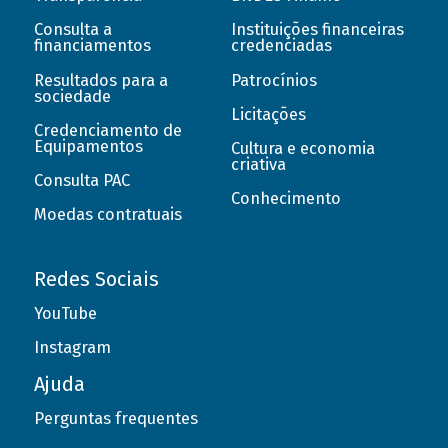
Consulta a
Instituições financeiras
financiamentos
credenciadas
Resultados para a
Patrocínios
sociedade
Licitações
Credenciamento de
Equipamentos
Cultura e economia
criativa
Consulta PAC
Conhecimento
Moedas contratuais
Redes Sociais
YouTube
Instagram
Ajuda
Perguntas frequentes