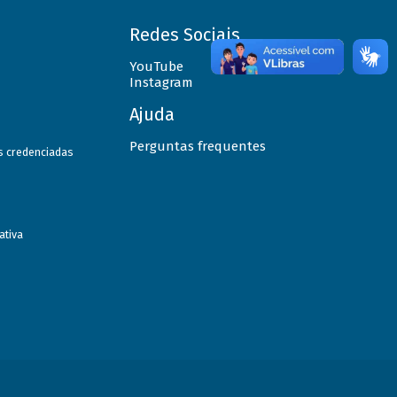
Redes Sociais
YouTube
Instagram
Ajuda
Perguntas frequentes
as credenciadas
ativa