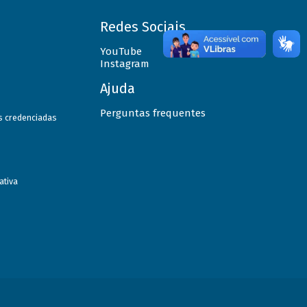
Redes Sociais
YouTube
Instagram
Ajuda
Perguntas frequentes
as credenciadas
ativa