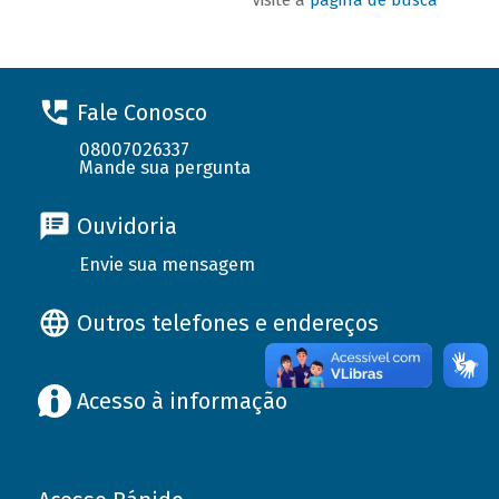
Fale Conosco
08007026337
Mande sua pergunta
Ouvidoria
Envie sua mensagem
Outros telefones e endereços
Acesso à informação