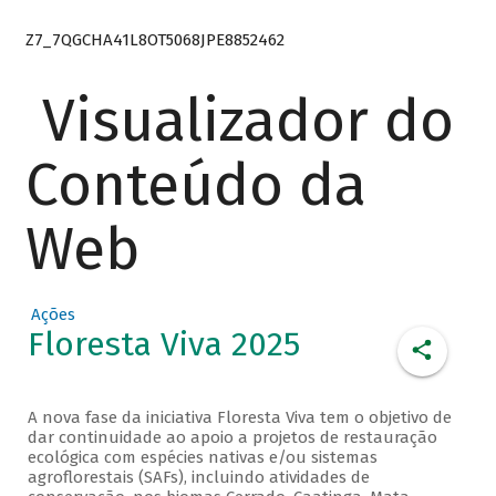
Z7_7QGCHA41L8OT5068JPE8852462
Visualizador do
Conteúdo da
Web
Ações
Floresta Viva 2025
A nova fase da iniciativa Floresta Viva tem o objetivo de
dar continuidade ao apoio a projetos de restauração
ecológica com espécies nativas e/ou sistemas
agroflorestais (SAFs), incluindo atividades de