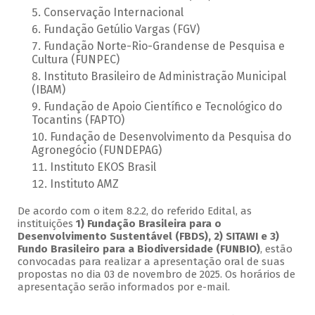
Conservação Internacional
Fundação Getúlio Vargas (FGV)
Fundação Norte-Rio-Grandense de Pesquisa e
Cultura (FUNPEC)
Instituto Brasileiro de Administração Municipal
(IBAM)
Fundação de Apoio Científico e Tecnológico do
Tocantins (FAPTO)
Fundação de Desenvolvimento da Pesquisa do
Agronegócio (FUNDEPAG)
Instituto EKOS Brasil
Instituto AMZ
De acordo com o item 8.2.2, do referido Edital, as
instituições
1) Fundação Brasileira para o
Desenvolvimento Sustentável (FBDS), 2) SITAWI e 3)
Fundo Brasileiro para a Biodiversidade (FUNBIO)
, estão
convocadas para realizar a apresentação oral de suas
propostas no dia 03 de novembro de 2025. Os horários de
apresentação serão informados por e-mail.