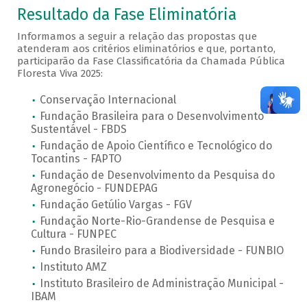
Resultado da Fase Eliminatória
Informamos a seguir a relação das propostas que
atenderam aos critérios eliminatórios e que, portanto,
participarão da Fase Classificatória da Chamada Pública
Floresta Viva 2025:
Conservação Internacional
Fundação Brasileira para o Desenvolvimento
Sustentável - FBDS
Fundação de Apoio Científico e Tecnológico do
Tocantins - FAPTO
Fundação de Desenvolvimento da Pesquisa do
Agronegócio - FUNDEPAG
Fundação Getúlio Vargas - FGV
Fundação Norte-Rio-Grandense de Pesquisa e
Cultura - FUNPEC
Fundo Brasileiro para a Biodiversidade - FUNBIO
Instituto AMZ
Instituto Brasileiro de Administração Municipal -
IBAM