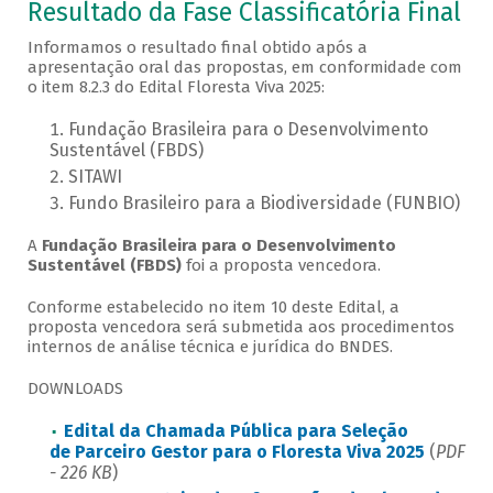
Resultado da Fase Classificatória Final
Informamos o resultado final obtido após a
apresentação oral das propostas, em conformidade com
o item 8.2.3 do Edital Floresta Viva 2025:
Fundação Brasileira para o Desenvolvimento
Sustentável (FBDS)
SITAWI
Fundo Brasileiro para a Biodiversidade (FUNBIO)
A
Fundação Brasileira para o Desenvolvimento
Sustentável (FBDS)
foi a proposta vencedora.
Conforme estabelecido no item 10 deste Edital, a
proposta vencedora será submetida aos procedimentos
internos de análise técnica e jurídica do BNDES.
DOWNLOADS
Edital da Chamada Pública para Seleção
de Parceiro Gestor para o Floresta Viva 2025
(
PDF
- 226 KB
)