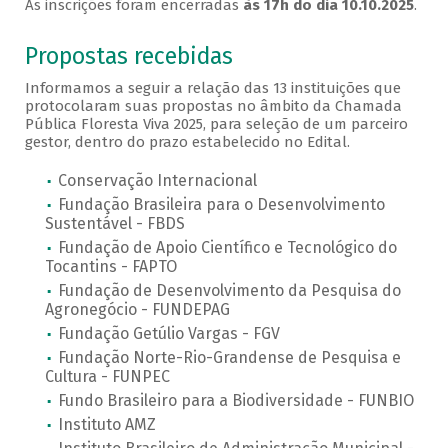
As inscrições foram encerradas
às 17h do dia 10.10.2025
.
Propostas recebidas
Informamos a seguir a relação das 13 instituições que
protocolaram suas propostas no âmbito da Chamada
Pública Floresta Viva 2025, para seleção de um parceiro
gestor, dentro do prazo estabelecido no Edital.
Conservação Internacional
Fundação Brasileira para o Desenvolvimento
Sustentável - FBDS
Fundação de Apoio Científico e Tecnológico do
Tocantins - FAPTO
Fundação de Desenvolvimento da Pesquisa do
Agronegócio - FUNDEPAG
Fundação Getúlio Vargas - FGV
Fundação Norte-Rio-Grandense de Pesquisa e
Cultura - FUNPEC
Fundo Brasileiro para a Biodiversidade - FUNBIO
Instituto AMZ