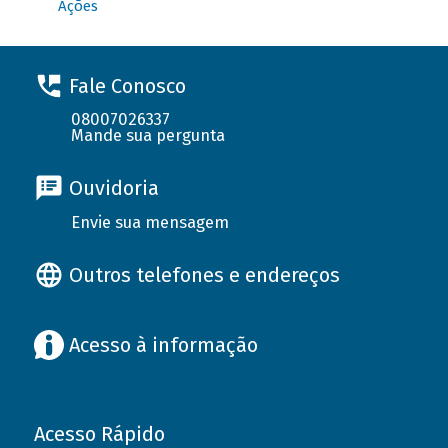
Ações
Fale Conosco
08007026337
Mande sua pergunta
Ouvidoria
Envie sua mensagem
Outros telefones e endereços
Acesso à informação
Acesso Rápido