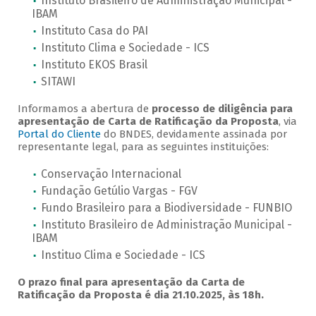
Instituto Brasileiro de Administração Municipal -
IBAM
Instituto Casa do PAI
Instituto Clima e Sociedade - ICS
Instituto EKOS Brasil
SITAWI
Informamos a abertura de
processo de diligência para
apresentação de Carta de Ratificação da Proposta
, via
Portal do Cliente
do BNDES, devidamente assinada por
representante legal, para as seguintes instituições:
Conservação Internacional
Fundação Getúlio Vargas - FGV
Fundo Brasileiro para a Biodiversidade - FUNBIO
Instituto Brasileiro de Administração Municipal -
IBAM
Instituo Clima e Sociedade - ICS
O prazo final para apresentação da Carta de
Ratificação da Proposta é dia 21.10.2025, às 18h.