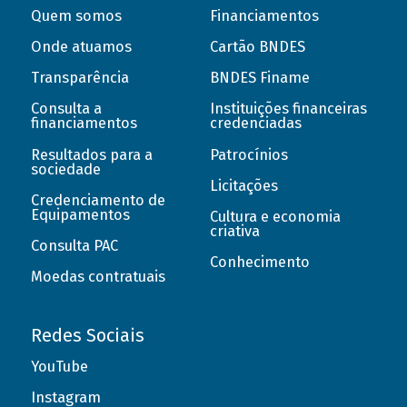
Quem somos
Financiamentos
Onde atuamos
Cartão BNDES
Transparência
BNDES Finame
Consulta a
Instituições financeiras
financiamentos
credenciadas
Resultados para a
Patrocínios
sociedade
Licitações
Credenciamento de
Equipamentos
Cultura e economia
criativa
Consulta PAC
Conhecimento
Moedas contratuais
Redes Sociais
YouTube
Instagram