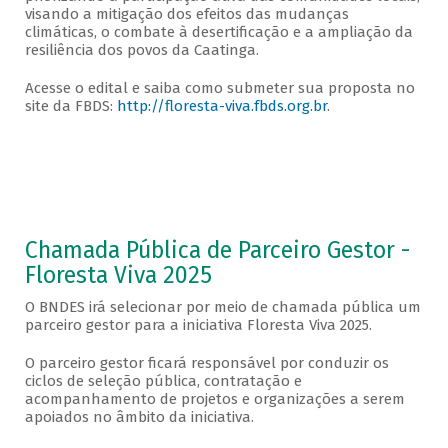
visando a mitigação dos efeitos das mudanças
climáticas, o combate à desertificação e a ampliação da
resiliência dos povos da Caatinga.
Acesse o edital e saiba como submeter sua proposta no
site da FBDS:
http://floresta-viva.fbds.org.br
.
Chamada Pública de Parceiro Gestor -
Floresta Viva 2025
O BNDES irá selecionar por meio de chamada pública um
parceiro gestor para a iniciativa Floresta Viva 2025.
O parceiro gestor ficará responsável por conduzir os
ciclos de seleção pública, contratação e
acompanhamento de projetos e organizações a serem
apoiados no âmbito da iniciativa.