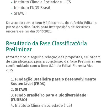
Instituto Clima e Sociedade - ICS
Instituto EKOS Brasil
SITAWI
De acordo com o item 9.2 Recursos, do referido Edital, o
prazo de 5 dias úteis para interposição de recursos
encerra-se no dia 30.10.2025.
Resultado da Fase Classificatória
Preliminar
Informamos a seguir a relação das propostas, em ordem
de classificação, após a conclusão da Fase Preliminar em
conformidade com o item 8.2.1 do Edital Floresta Viva
2025:
Fundação Brasileira para o Desenvolvimento
Sustentável (FBDS)
SITAWI
Fundo Brasileiro para a Biodiversidade
(FUNBIO)
Instituto Clima e Sociedade (ICS)