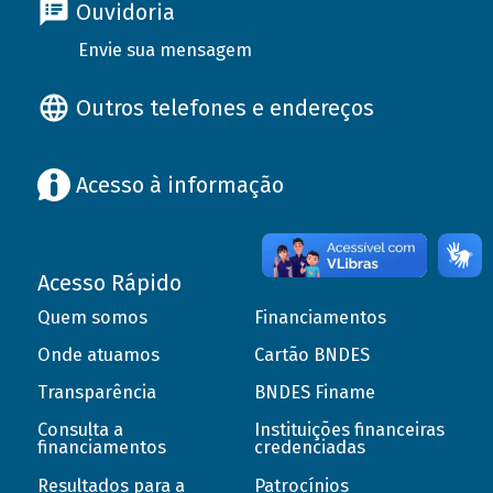
Ouvidoria
Envie sua mensagem
Outros telefones e endereços
Acesso à informação
Acesso Rápido
Quem somos
Financiamentos
Onde atuamos
Cartão BNDES
Transparência
BNDES Finame
Consulta a
Instituições financeiras
financiamentos
credenciadas
Resultados para a
Patrocínios