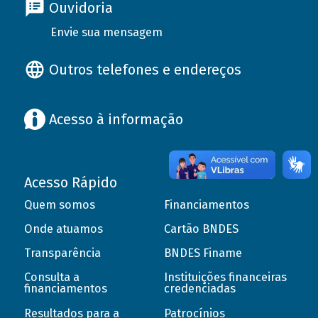
Ouvidoria
Envie sua mensagem
Outros telefones e endereços
Acesso à informação
Acesso Rápido
Quem somos
Financiamentos
Onde atuamos
Cartão BNDES
Transparência
BNDES Finame
Consulta a
Instituições financeiras
financiamentos
credenciadas
Resultados para a
Patrocínios