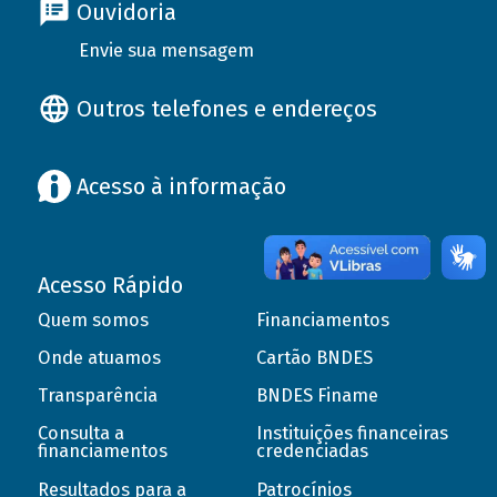
Ouvidoria
Envie sua mensagem
Outros telefones e endereços
Acesso à informação
Acesso Rápido
Quem somos
Financiamentos
Onde atuamos
Cartão BNDES
Transparência
BNDES Finame
Consulta a
Instituições financeiras
financiamentos
credenciadas
Resultados para a
Patrocínios