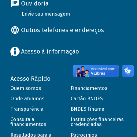
Ouvidoria
Envie sua mensagem
Outros telefones e endereços
Acesso à informação
Acesso Rápido
Quem somos
Financiamentos
Onde atuamos
Cartão BNDES
Transparência
BNDES Finame
Consulta a
Instituições financeiras
financiamentos
credenciadas
Resultados para a
Patrocínios