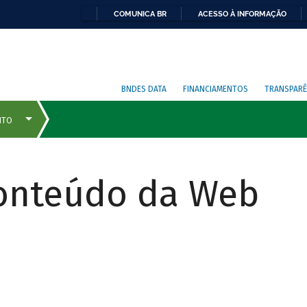
COMUNICA BR
ACESSO À INFORMAÇÃO
BNDES DATA
FINANCIAMENTOS
TRANSPARÊ
Conteúdo da Web