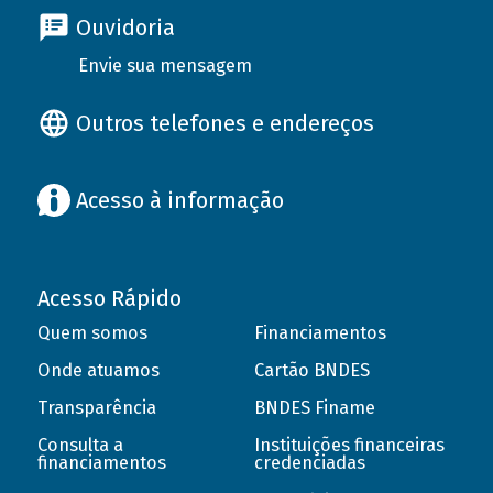
Ouvidoria
Envie sua mensagem
Outros telefones e endereços
Acesso à informação
Acesso Rápido
Quem somos
Financiamentos
Onde atuamos
Cartão BNDES
Transparência
BNDES Finame
Consulta a
Instituições financeiras
financiamentos
credenciadas