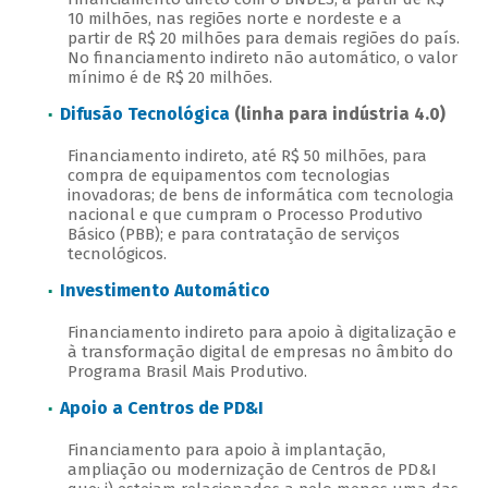
10 milhões, nas regiões norte e nordeste e a
partir de R$ 20 milhões para demais regiões do país.
No financiamento indireto não automático, o valor
mínimo é de R$ 20 milhões.
Difusão Tecnológica
(linha para indústria 4.0)
Financiamento indireto, até R$ 50 milhões, para
compra de equipamentos com tecnologias
inovadoras; de bens de informática com tecnologia
nacional e que cumpram o Processo Produtivo
Básico (PBB); e para contratação de serviços
tecnológicos.
Investimento Automático
Financiamento indireto para apoio à digitalização e
à transformação digital de empresas no âmbito do
Programa Brasil Mais Produtivo.
Apoio a Centros de PD&I
Financiamento para apoio à implantação,
ampliação ou modernização de Centros de PD&I