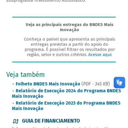
subprograma Investimento Automático.
Veja as principais entregas do BNDES Mais
Inovação
Conheça o painel que apresenta as principais
entregas previstas a partir do apoio do
programa. É possível filtrar os resultados por
região, setor e outros critérios.
Acesse aqui
.
Veja também
Folheto BNDES Mais Inovação
(
PDF - 345 KB
)
Relatório de Execução 2024 do Programa BNDES
Mais Inovação
Relatório de Execução 2023 do Programa BNDES
Mais Inovação
GUIA DE FINANCIAMENTO