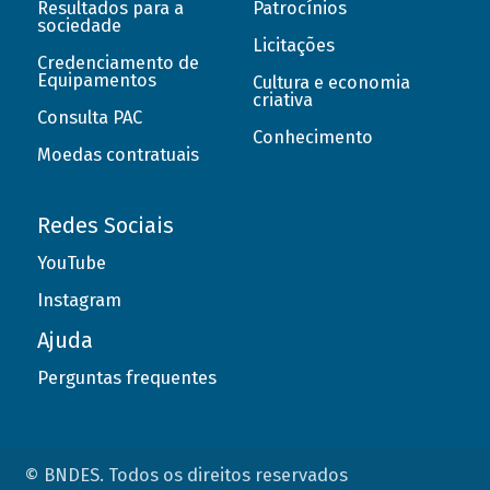
Resultados para a
Patrocínios
sociedade
Licitações
Credenciamento de
Equipamentos
Cultura e economia
criativa
Consulta PAC
Conhecimento
Moedas contratuais
Redes Sociais
YouTube
Instagram
Ajuda
Perguntas frequentes
© BNDES. Todos os direitos reservados