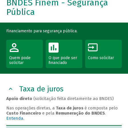
BNDES Finem - Segurança
Pública
Financiamento para segurança pública.
Quem pode
O que pode ser
Como solicitar
solicitar
financiado
Taxa de juros
Apoio direto
(solicitação feita diretamente ao BNDES)
Nas operações diretas, a
Taxa de juros
é composta pelo
Custo Financeiro
e pela
Remuneração do BNDES
.
Entenda
.