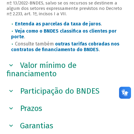
nº 13/2022-BNDES, salvo se os recursos se destinem a
algum dos setores expressamente previstos no Decreto
nº 2.233, art. 1º, incisos I a VII.
Entenda as parcelas da taxa de juros
.
Veja como o BNDES classifica os clientes por
porte
.
Consulte também
outras tarifas cobradas nos
contratos de financiamento do BNDES
.
Valor mínimo de
financiamento
Participação do BNDES
Prazos
Garantias