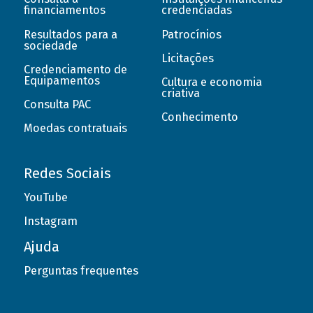
financiamentos
credenciadas
Resultados para a
Patrocínios
sociedade
Licitações
Credenciamento de
Equipamentos
Cultura e economia
criativa
Consulta PAC
Conhecimento
Moedas contratuais
Redes Sociais
YouTube
Instagram
Ajuda
Perguntas frequentes