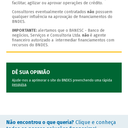
facilitar, agilizar ou aprovar operações de crédito.
Consultores eventualmente contratados
não
possuem
qualquer influência na aprovação de financiamentos do
BNDES.
IMPORTANTE:
alertamos que o BANESC - Banco de
negócios, Serviços e Consultoria Ltda.
não
é agente
financeiro autorizado a intermediar financiamentos com
recursos do BNDES.
DÊ SUA OPINIÃO
Ajude-nos a aprimorar o site do BNDES preenchendo uma rápida
pesquisa
.
Não encontrou o que queria?
Clique e conheça