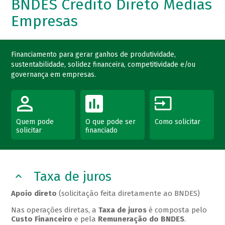
BNDES Crédito Direto Médias
Empresas
Financiamento para gerar ganhos de produtividade,
sustentabilidade, solidez financeira, competitividade e/ou
governança em empresas.
Quem pode
O que pode ser
Como solicitar
solicitar
financiado
Taxa de juros
Apoio direto
(solicitação feita diretamente ao BNDES)
Nas operações diretas, a
Taxa de juros
é composta pelo
Custo Financeiro
e pela
Remuneração do BNDES
.