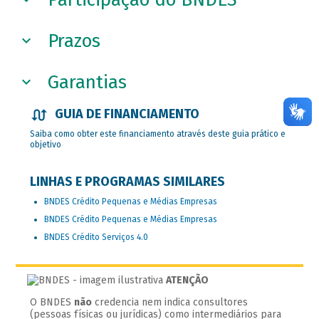
Prazos
Garantias
GUIA DE FINANCIAMENTO
Saiba como obter este financiamento através deste guia prático e
objetivo
LINHAS E PROGRAMAS SIMILARES
BNDES Crédito Pequenas e Médias Empresas
BNDES Crédito Pequenas e Médias Empresas
BNDES Crédito Serviços 4.0
ATENÇÃO
O BNDES
não
credencia nem indica consultores
(pessoas físicas ou jurídicas) como intermediários para