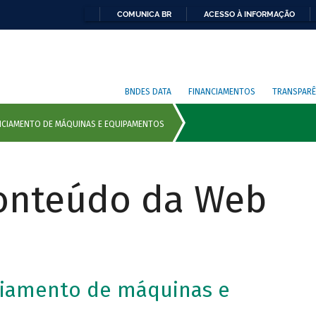
COMUNICA BR
ACESSO À INFORMAÇÃO
BNDES DATA
FINANCIAMENTOS
TRANSPARÊ
Conteúdo da Web
ciamento de máquinas e