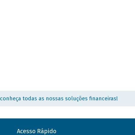
 conheça todas as nossas soluções financeiras!
Acesso Rápido