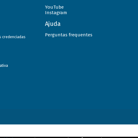
YouTube
Instagram
Ajuda
Perguntas frequentes
as credenciadas
ativa