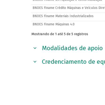
BNDES Finame Crédito Máquinas e Veículos Dire
BNDES Finame Materiais Industrializados
BNDES Finame Máquinas 4.0
Mostrando de 1 até 5 de 5 registros
Modalidades de apoio
Credenciamento de eq