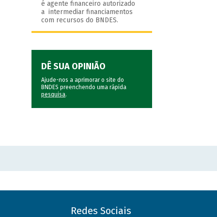
é agente financeiro autorizado
a intermediar financiamentos
com recursos do BNDES.
DÊ SUA OPINIÃO
Ajude-nos a aprimorar o site do
BNDES preenchendo uma rápida
pesquisa
.
Redes Sociais