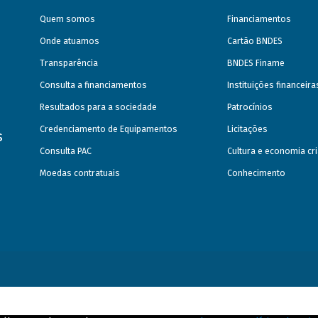
Quem somos
Financiamentos
Onde atuamos
Cartão BNDES
Transparência
BNDES Finame
Consulta a financiamentos
Instituições financeir
Resultados para a sociedade
Patrocínios
Credenciamento de Equipamentos
Licitações
s
Consulta PAC
Cultura e economia cri
Moedas contratuais
Conhecimento