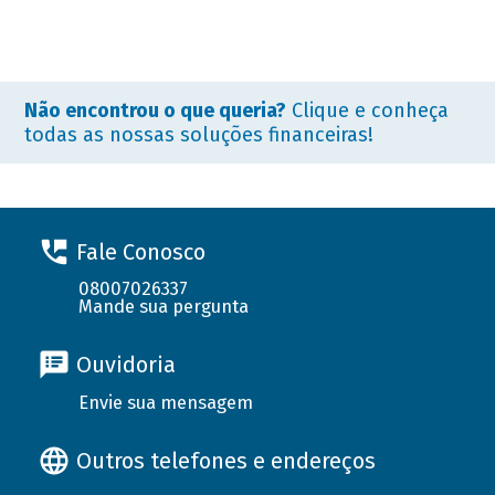
Não encontrou o que queria?
Clique e conheça
todas as nossas soluções financeiras!
Fale Conosco
08007026337
Mande sua pergunta
Ouvidoria
Envie sua mensagem
Outros telefones e endereços