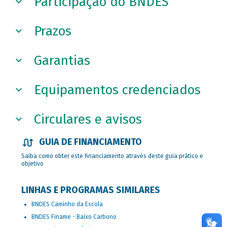
Participação do BNDES
Prazos
Garantias
Equipamentos credenciados
Circulares e avisos
GUIA DE FINANCIAMENTO
Saiba como obter este financiamento através deste guia prático e
objetivo
LINHAS E PROGRAMAS SIMILARES
BNDES Caminho da Escola
BNDES Finame - Baixo Carbono