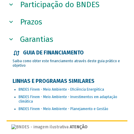
Participação do BNDES
Prazos
Garantias
GUIA DE FINANCIAMENTO
Saiba como obter este financiamento através deste guia prático e
objetivo
LINHAS E PROGRAMAS SIMILARES
BNDES Finem - Meio Ambiente - Eficiência Energética
BNDES Finem - Meio Ambiente - Investimentos em adaptação
climática
BNDES Finem - Meio Ambiente - Planejamento e Gestão
ATENÇÃO