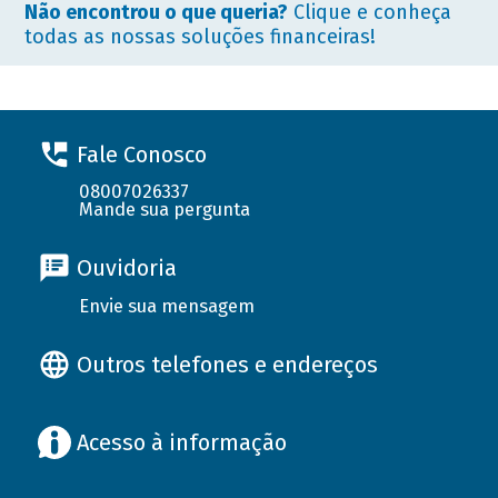
Não encontrou o que queria?
Clique e conheça
todas as nossas soluções financeiras!
Fale Conosco
08007026337
Mande sua pergunta
Ouvidoria
Envie sua mensagem
Outros telefones e endereços
Acesso à informação