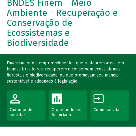
BNDES Finem - Meio
Ambiente - Recuperação e
Conservação de
Ecossistemas e
Biodiversidade
Financiamento a empreendimentos que restaurem áreas em
biomas brasileiros, recuperem e conservem ecossistemas
florestais e biodiversidade, ou que promovam seu manejo
sustentável e adequado à legislação.
Quem pode
O que pode ser
Como solicitar
solicitar
financiado