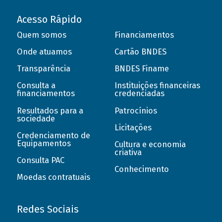
Acesso Rápido
Quem somos
Financiamentos
Onde atuamos
Cartão BNDES
Transparência
BNDES Finame
Consulta a
Instituições financeiras
financiamentos
credenciadas
Resultados para a
Patrocínios
sociedade
Licitações
Credenciamento de
Equipamentos
Cultura e economia
criativa
Consulta PAC
Conhecimento
Moedas contratuais
Redes Sociais