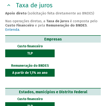
Taxa de juros
Apoio direto
(solicitação feita diretamente ao BNDES)
Nas operações diretas, a
Taxa de juros
é composta pelo
Custo Financeiro
e pela
Remuneração do BNDES
.
Entenda
.
Empresas
Custo financeiro
TLP
Remuneração do BNDES
A partir de 1,1% ao ano
Estados, municípios e Distrito Federal
Custo financeiro