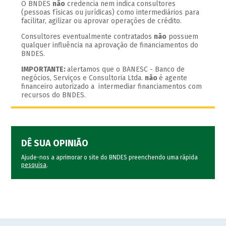
O BNDES
não
credencia nem indica consultores
(pessoas físicas ou jurídicas) como intermediários para
facilitar, agilizar ou aprovar operações de crédito.
Consultores eventualmente contratados
não
possuem
qualquer influência na aprovação de financiamentos do
BNDES.
IMPORTANTE:
alertamos que o BANESC - Banco de
negócios, Serviços e Consultoria Ltda.
não
é agente
financeiro autorizado a intermediar financiamentos com
recursos do BNDES.
DÊ SUA OPINIÃO
Ajude-nos a aprimorar o site do BNDES preenchendo uma rápida
pesquisa
.