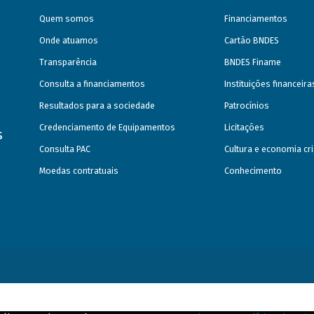
Quem somos
Financiamentos
Onde atuamos
Cartão BNDES
Transparência
BNDES Finame
Consulta a financiamentos
Instituições financeir
Resultados para a sociedade
Patrocínios
Credenciamento de Equipamentos
Licitações
s
Consulta PAC
Cultura e economia cri
Moedas contratuais
Conhecimento