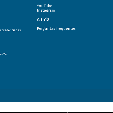
YouTube
Instagram
Ajuda
Perguntas frequentes
as credenciadas
ativa