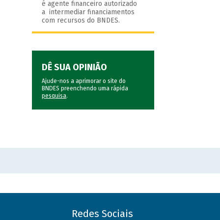
é agente financeiro autorizado
a intermediar financiamentos
com recursos do BNDES.
DÊ SUA OPINIÃO
Ajude-nos a aprimorar o site do
BNDES preenchendo uma rápida
pesquisa
.
Redes Sociais