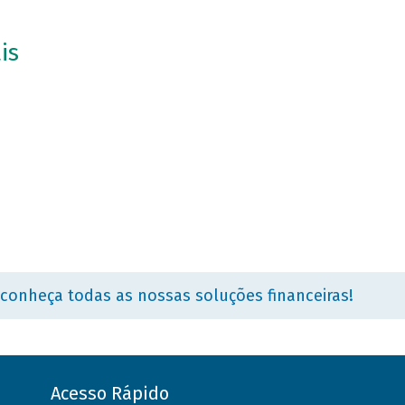
is
 conheça todas as nossas soluções financeiras!
Acesso Rápido