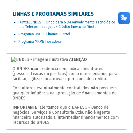
LINHAS E PROGRAMAS SIMILARES
Funttel BNDES - Fundo para o Desenvolvimento Tecnológico
das Telecomunicações - Crédito Inovação Direto
Programa BNDES Finame Funttel
Programa MPME Inovadora
ATENÇÃO
O BNDES
não
credencia nem indica consultores
(pessoas físicas ou jurídicas) como intermediários para
facilitar, agilizar ou aprovar operações de crédito.
Consultores eventualmente contratados
não
possuem
qualquer influência na aprovação de financiamentos do
BNDES.
IMPORTANTE:
alertamos que o BANESC - Banco de
negócios, Serviços e Consultoria Ltda.
não
é agente
financeiro autorizado a intermediar financiamentos com
recursos do BNDES.