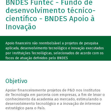
BNDES Funtec - Fundo de
desenvolvimento técnico-
científico - BNDES Apoio à
Inovação
Apoio financeiro não reembolsável a projetos de pesquisa
aplicada, desenvolvimento tecnológico e inovação executados
por Instituições Tecnológicas, selecionados de acordo com os
focos de atuação definidos pelo BNDES
Objetivo
Apoiar financeiramente projetos de P&D nos Institutos
de Tecnologia em parceria com empresas, a fim de levar o
conhecimento da academia ao mercado, estimulando o
desenvolvimento tecnológico e a inovação de interesse
estratégico para o País.