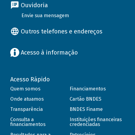
Ouvidoria
Envie sua mensagem
Outros telefones e endereços
Acesso à informação
Acesso Rápido
Quem somos
Financiamentos
Onde atuamos
Cartão BNDES
Transparência
BNDES Finame
Consulta a
Instituições financeiras
financiamentos
credenciadas
Resultados para a
Patrocínios