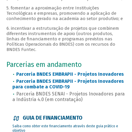
5. fomentar a aproximação entre Instituições
Tecnológicas e empresas, promovendo a aplicação de
conhecimento gerado na academia ao setor produtivo; e
6. incentivar a estruturação de projetos que combinem
diferentes instrumentos de apoio (outros produtos,
linhas de financiamento e programas previstos nas
Políticas Operacionais do BNDES) com os recursos do
BNDES Funtec.
Parcerias em andamento
Parceria BNDES EMBRAPII - Projetos Inovadores
Parceria BNDES EMBRAPII - Projetos Inovadores
para combate a COVID-19
Parceria BNDES SENAI - Projetos Inovadores para
a Indústria 4.0 (em contratação)
GUIA DE FINANCIAMENTO
Saiba como obter este financiamento através deste guia prático e
objetivo