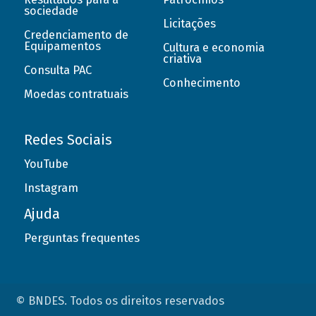
sociedade
Licitações
Credenciamento de
Equipamentos
Cultura e economia
criativa
Consulta PAC
Conhecimento
Moedas contratuais
Redes Sociais
YouTube
Instagram
Ajuda
Perguntas frequentes
© BNDES. Todos os direitos reservados