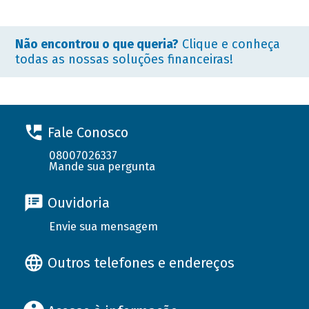
Não encontrou o que queria?
Clique e conheça
todas as nossas soluções financeiras!
Fale Conosco
08007026337
Mande sua pergunta
Ouvidoria
Envie sua mensagem
Outros telefones e endereços