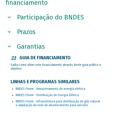
financiamento
Participação do BNDES
Prazos
Garantias
GUIA DE FINANCIAMENTO
Saiba como obter este financiamento através deste guia prático e
objetivo
LINHAS E PROGRAMAS SIMILARES
BNDES Finem - Armazenamento de energia elétrica
BNDES Finem - Distribuição de Energia Elétrica
BNDES Finem - Infraestrutura para distribuição de gás natural
e ampliação da rede de abastecimento para veículos