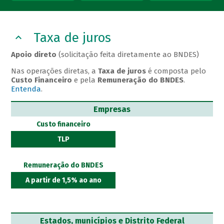
Taxa de juros
Apoio direto
(solicitação feita diretamente ao BNDES)
Nas operações diretas, a
Taxa de juros
é composta pelo
Custo Financeiro
e pela
Remuneração do BNDES
.
Entenda
.
Empresas
Custo financeiro
TLP
Remuneração do BNDES
A partir de 1,5% ao ano
Estados, municípios e Distrito Federal