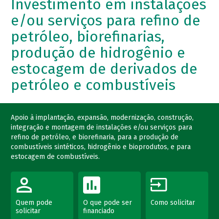
Investimento em instalações
e/ou serviços para refino de
petróleo, biorefinarias,
produção de hidrogênio e
estocagem de derivados de
petróleo e combustíveis
Apoio à implantação, expansão, modernização, construção,
integração e montagem de instalações e/ou serviços para
refino de petróleo, e biorefinaria, para a produção de
combustíveis sintéticos, hidrogênio e bioprodutos, e para
estocagem de combustíveis.
Quem pode
O que pode ser
Como solicitar
solicitar
financiado