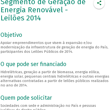
Segmento de Geração de
Energia Renovável -
Leilões 2014
Objetivo
Apoiar empreendimentos que visem à expansão e/ou
modernização da infraestrutura de geração de energia do País,
participantes dos Leilões Públicos de 2014.
O que pode ser financiado
Hidrelétricas, geração a partir de biomassa, energia eólica,
energia solar, pequenas centrais hidrelétricas e outras energias
alternativas contratadas a partir de leilões públicos realizados
no ano de 2014.
Quem pode solicitar
Sociedades com sede e administração no País e pessoas