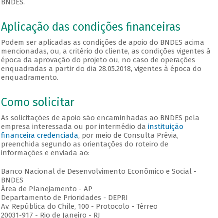
BNDES.
Aplicação das condições financeiras
Podem ser aplicadas as condições de apoio do BNDES acima
mencionadas, ou, a critério do cliente, as condições vigentes à
época da aprovação do projeto ou, no caso de operações
enquadradas a partir do dia 28.05.2018, vigentes à época do
enquadramento.
Como solicitar
As solicitações de apoio são encaminhadas ao BNDES pela
empresa interessada ou por intermédio da
instituição
financeira credenciada
, por meio de Consulta Prévia,
preenchida segundo as orientações do roteiro de
informações e enviada ao:
Banco Nacional de Desenvolvimento Econômico e Social -
BNDES
Área de Planejamento - AP
Departamento de Prioridades - DEPRI
Av. República do Chile, 100 - Protocolo - Térreo
20031-917 - Rio de Janeiro - RJ