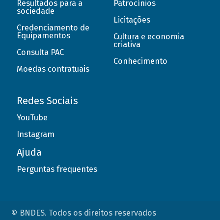
Resultados para a
Patrocínios
sociedade
Licitações
Credenciamento de
Equipamentos
Cultura e economia
criativa
Consulta PAC
Conhecimento
Moedas contratuais
Redes Sociais
YouTube
Instagram
Ajuda
Perguntas frequentes
© BNDES. Todos os direitos reservados