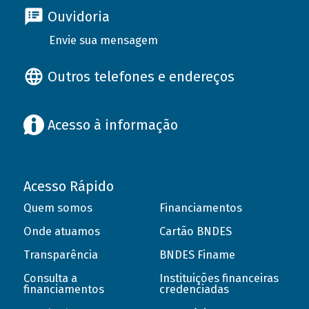
Ouvidoria
Envie sua mensagem
Outros telefones e endereços
Acesso à informação
Acesso Rápido
Quem somos
Financiamentos
Onde atuamos
Cartão BNDES
Transparência
BNDES Finame
Consulta a
Instituições financeiras
financiamentos
credenciadas