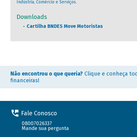
Indústria, Comércio e Serviços
.
Downloads
Cartilha BNDES Move Motoristas
Não encontrou o que queria?
Clique e conheça to
financeiras!
Fale Conosco
08007026337
Mande sua pergunta