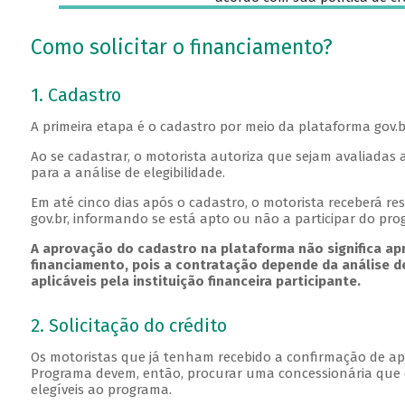
Como solicitar o financiamento?
1. Cadastro
A primeira etapa é o cadastro por meio da plataforma gov.b
Ao se cadastrar, o motorista autoriza que sejam avaliadas 
para a análise de elegibilidade.
Em até cinco dias após o cadastro, o motorista receberá re
gov.br, informando se está apto ou não a participar do pro
A aprovação do cadastro na plataforma não significa a
financiamento, pois a contratação depende da análise d
aplicáveis pela instituição financeira participante.
2. Solicitação do crédito
Os motoristas que já tenham recebido a confirmação de apt
Programa devem, então, procurar uma concessionária que c
elegíveis ao programa.