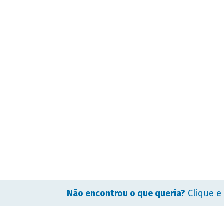
Não encontrou o que queria?
Clique e