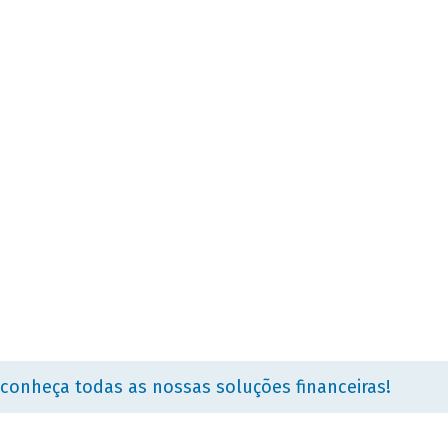
 conheça todas as nossas soluções financeiras!