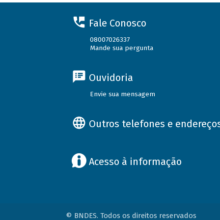
Fale Conosco
08007026337
Mande sua pergunta
Ouvidoria
Envie sua mensagem
Outros telefones e endereço
Acesso à informação
© BNDES. Todos os direitos reservados