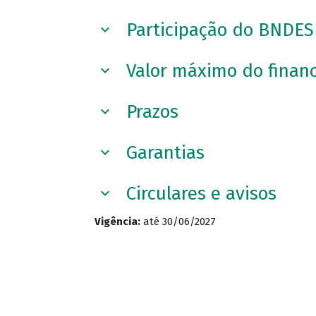
Participação do BNDES
Valor máximo do finan
Prazos
Garantias
Circulares e avisos
Vigência:
até 30/06/2027