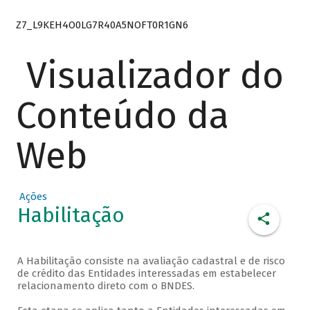
Z7_L9KEH4O0LG7R40A5NOFT0R1GN6
Visualizador do
Conteúdo da
Web
Ações
Habilitação
A Habilitação consiste na avaliação cadastral e de risco
de crédito das Entidades interessadas em estabelecer
relacionamento direto com o BNDES.