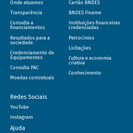
Onde atuamos
Cartão BNDES
Transparência
BNDES Finame
Consulta a
Instituições financeiras
financiamentos
credenciadas
Resultados para a
Patrocínios
sociedade
Licitações
Credenciamento de
Equipamentos
Cultura e economia
criativa
Consulta PAC
Conhecimento
Moedas contratuais
Redes Sociais
YouTube
Instagram
Ajuda