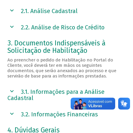
2.1. Análise Cadastral
2.2. Análise de Risco de Crédito
3. Documentos Indispensáveis à
Solicitação de Habilitação
Ao preencher o pedido de Habilitação no Portal do
Cliente, você deverá ter em mãos os seguintes
documentos, que serão anexados ao processo e que
servirão de base para as informações prestadas.
3.1. Informações para a Análise
Cadastral
3.2. Informações Financeiras
4. Dúvidas Gerais