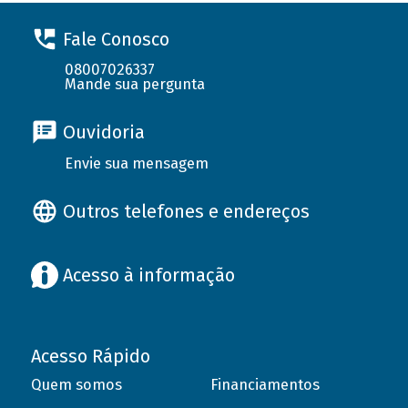
Fale Conosco
08007026337
Mande sua pergunta
Ouvidoria
Envie sua mensagem
Outros telefones e endereços
Acesso à informação
Acesso Rápido
Quem somos
Financiamentos