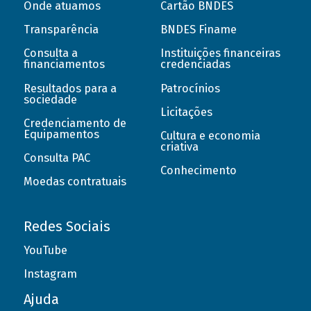
Onde atuamos
Cartão BNDES
Transparência
BNDES Finame
Consulta a
Instituições financeiras
financiamentos
credenciadas
Resultados para a
Patrocínios
sociedade
Licitações
Credenciamento de
Equipamentos
Cultura e economia
criativa
Consulta PAC
Conhecimento
Moedas contratuais
Redes Sociais
YouTube
Instagram
Ajuda