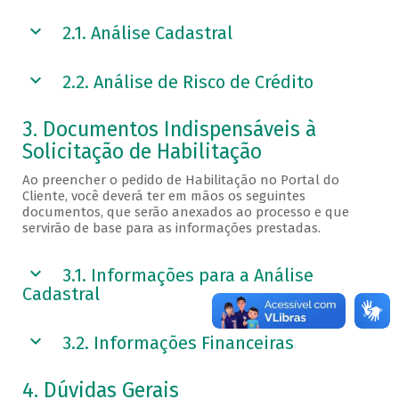
2.1. Análise Cadastral
2.2. Análise de Risco de Crédito
3. Documentos Indispensáveis à
Solicitação de Habilitação
Ao preencher o pedido de Habilitação no Portal do
Cliente, você deverá ter em mãos os seguintes
documentos, que serão anexados ao processo e que
servirão de base para as informações prestadas.
3.1. Informações para a Análise
Cadastral
3.2. Informações Financeiras
4. Dúvidas Gerais