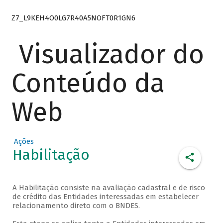
Z7_L9KEH4O0LG7R40A5NOFT0R1GN6
Visualizador do
Conteúdo da
Web
Ações
Habilitação
A Habilitação consiste na avaliação cadastral e de risco
de crédito das Entidades interessadas em estabelecer
relacionamento direto com o BNDES.