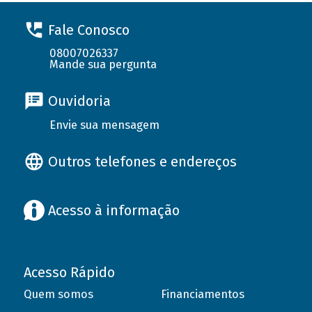
Fale Conosco
08007026337
Mande sua pergunta
Ouvidoria
Envie sua mensagem
Outros telefones e endereços
Acesso à informação
Acesso Rápido
Quem somos
Financiamentos