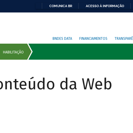
COMUNICA BR
ACESSO À INFORMAÇÃO
BNDES DATA
FINANCIAMENTOS
TRANSPARÊ
Conteúdo da Web