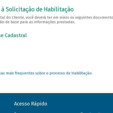
à Solicitação de Habilitação
tal do Cliente, você deverá ter em mãos os seguintes documento
ão de base para as informações prestadas.
se Cadastral
as mais frequentes sobre o processo de Habilitação
.
Acesso Rápido