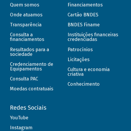
Quem somos
Financiamentos
Onde atuamos
Cartão BNDES
Transparência
BNDES Finame
Consulta a
Instituições financeiras
financiamentos
credenciadas
Resultados para a
Patrocínios
sociedade
Licitações
Credenciamento de
Equipamentos
Cultura e economia
criativa
Consulta PAC
Conhecimento
Moedas contratuais
Redes Sociais
YouTube
Instagram