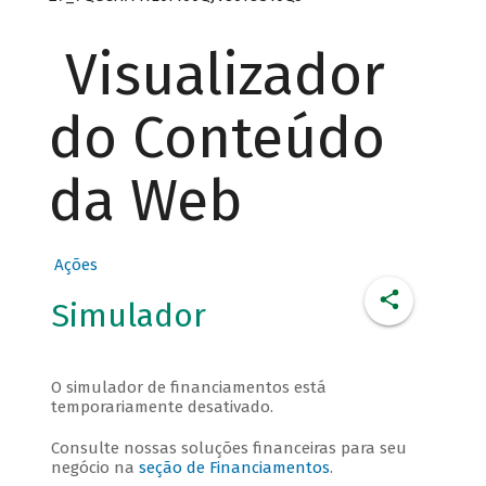
Visualizador
do Conteúdo
da Web
Ações
Simulador
O simulador de financiamentos está
temporariamente desativado.
Consulte nossas soluções financeiras para seu
negócio na
seção de Financiamentos
.