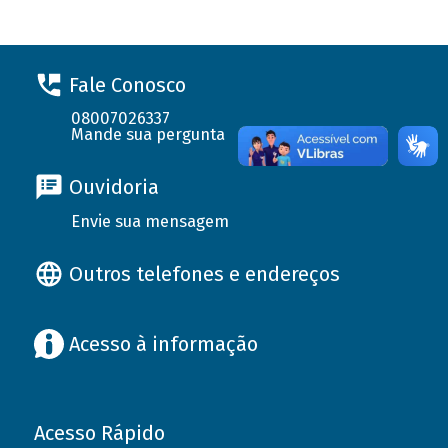
Fale Conosco
08007026337
Mande sua pergunta
Ouvidoria
Envie sua mensagem
Outros telefones e endereços
Acesso à informação
Acesso Rápido