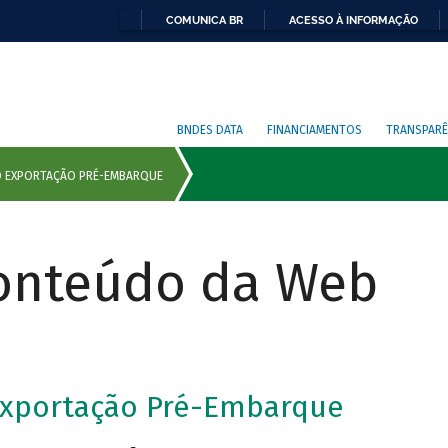
COMUNICA BR
ACESSO À INFORMAÇÃO
BNDES DATA
FINANCIAMENTOS
TRANSPARÊ
Conteúdo da Web
Exportação Pré-Embarque