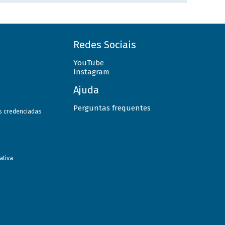
Redes Sociais
YouTube
Instagram
Ajuda
Perguntas frequentes
as credenciadas
ativa