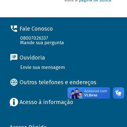
Fale Conosco
08007026337
Mande sua pergunta
Ouvidoria
Envie sua mensagem
Outros telefones e endereços
Acesso à informação