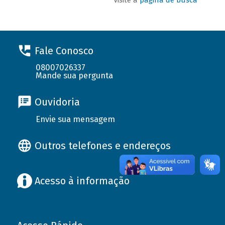
Fale Conosco
08007026337
Mande sua pergunta
Ouvidoria
Envie sua mensagem
Outros telefones e endereços
Acesso à informação