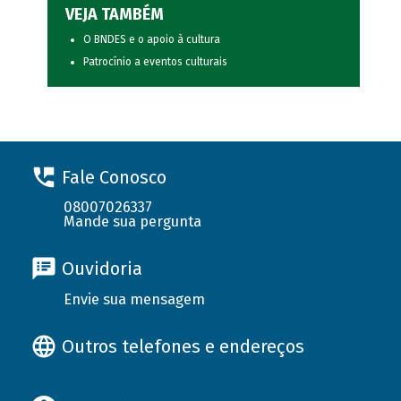
VEJA TAMBÉM
O BNDES e o apoio à cultura
Patrocínio a eventos culturais
Fale Conosco
08007026337
Mande sua pergunta
Ouvidoria
Envie sua mensagem
Outros telefones e endereços