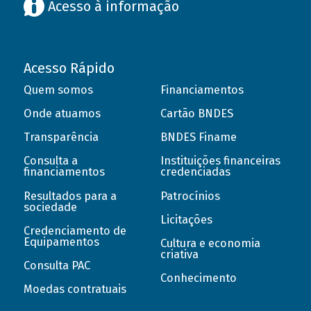
Acesso à informação
Acesso Rápido
Quem somos
Financiamentos
Onde atuamos
Cartão BNDES
Transparência
BNDES Finame
Consulta a
Instituições financeiras
financiamentos
credenciadas
Resultados para a
Patrocínios
sociedade
Licitações
Credenciamento de
Equipamentos
Cultura e economia
criativa
Consulta PAC
Conhecimento
Moedas contratuais