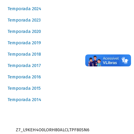
Temporada 2024
Temporada 2023
Temporada 2020
Temporada 2019
Temporada 2018
Temporada 2017
Temporada 2016
Temporada 2015
Temporada 2014
Z7_L9KEH4O0LORH80ALCLTPF80SN6