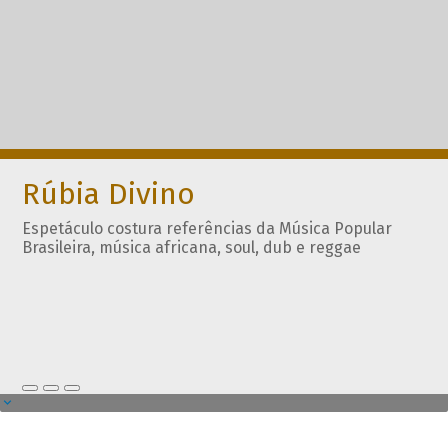
Rúbia Divino
Espetáculo costura referências da Música Popular
Brasileira, música africana, soul, dub e reggae