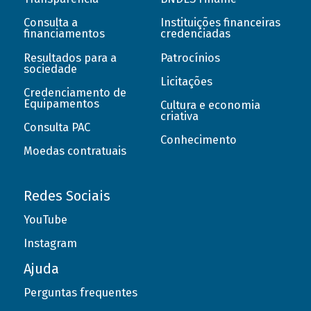
Consulta a
Instituições financeiras
financiamentos
credenciadas
Resultados para a
Patrocínios
sociedade
Licitações
Credenciamento de
Equipamentos
Cultura e economia
criativa
Consulta PAC
Conhecimento
Moedas contratuais
Redes Sociais
YouTube
Instagram
Ajuda
Perguntas frequentes