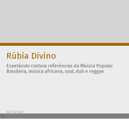
Rúbia Divino
Espetáculo costura referências da Música Popular
Brasileira, música africana, soul, dub e reggae