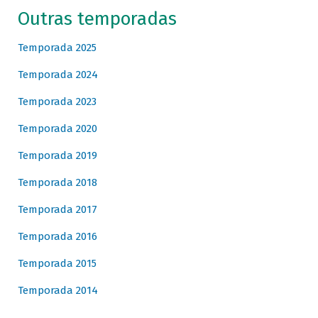
Outras temporadas
Temporada 2025
Temporada 2024
Temporada 2023
Temporada 2020
Temporada 2019
Temporada 2018
Temporada 2017
Temporada 2016
Temporada 2015
Temporada 2014