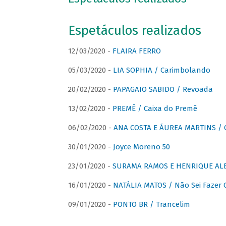
Espetáculos realizados
12/03/2020 -
FLAIRA FERRO
05/03/2020 -
LIA SOPHIA / Carimbolando
20/02/2020 -
PAPAGAIO SABIDO / Revoada
13/02/2020 -
PREMÊ / Caixa do Premê
06/02/2020 -
ANA COSTA E ÁUREA MARTINS / 
30/01/2020 -
Joyce Moreno 50
23/01/2020 -
SURAMA RAMOS E HENRIQUE ALB
16/01/2020 -
NATÁLIA MATOS / Não Sei Fazer
09/01/2020 -
PONTO BR / Trancelim