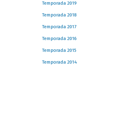
Temporada 2019
Temporada 2018
Temporada 2017
Temporada 2016
Temporada 2015
Temporada 2014