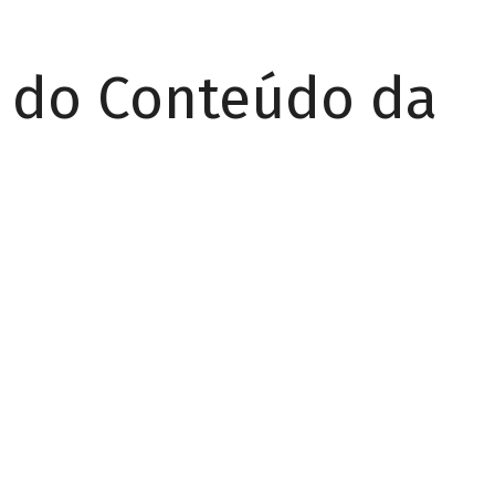
r do Conteúdo da