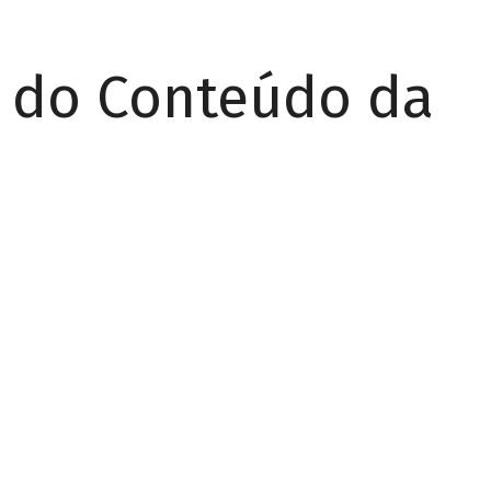
r do Conteúdo da