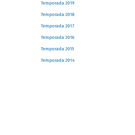
Temporada 2019
Temporada 2018
Temporada 2017
Temporada 2016
Temporada 2015
Temporada 2014