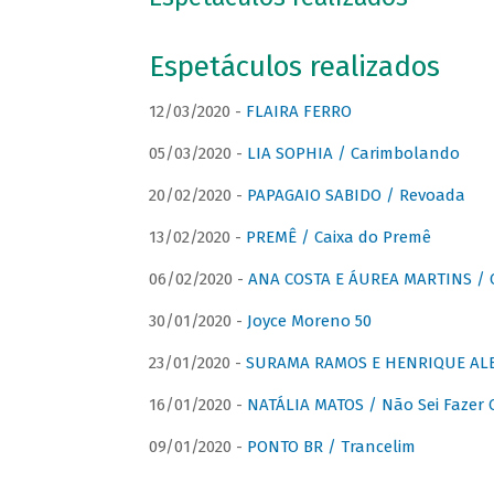
Espetáculos realizados
12/03/2020 -
FLAIRA FERRO
05/03/2020 -
LIA SOPHIA / Carimbolando
20/02/2020 -
PAPAGAIO SABIDO / Revoada
13/02/2020 -
PREMÊ / Caixa do Premê
06/02/2020 -
ANA COSTA E ÁUREA MARTINS / 
30/01/2020 -
Joyce Moreno 50
23/01/2020 -
SURAMA RAMOS E HENRIQUE ALB
16/01/2020 -
NATÁLIA MATOS / Não Sei Fazer
09/01/2020 -
PONTO BR / Trancelim