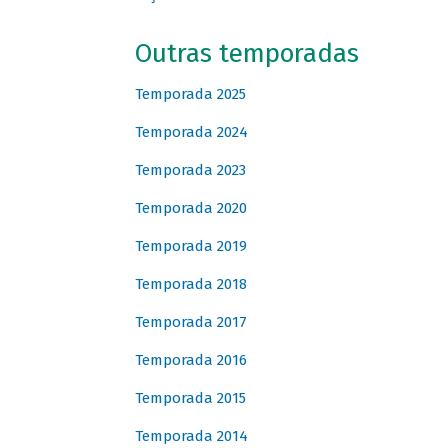
Outras temporadas
Temporada 2025
Temporada 2024
Temporada 2023
Temporada 2020
Temporada 2019
Temporada 2018
Temporada 2017
Temporada 2016
Temporada 2015
Temporada 2014