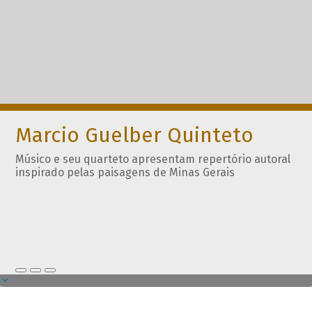
Marcio Guelber Quinteto
Músico e seu quarteto apresentam repertório autoral
inspirado pelas paisagens de Minas Gerais