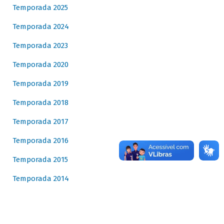
Temporada 2025
Temporada 2024
Temporada 2023
Temporada 2020
Temporada 2019
Temporada 2018
Temporada 2017
Temporada 2016
Temporada 2015
Temporada 2014