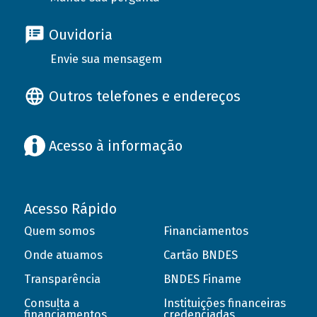
Ouvidoria
Envie sua mensagem
Outros telefones e endereços
Acesso à informação
Acesso Rápido
Quem somos
Financiamentos
Onde atuamos
Cartão BNDES
Transparência
BNDES Finame
Consulta a
Instituições financeiras
financiamentos
credenciadas