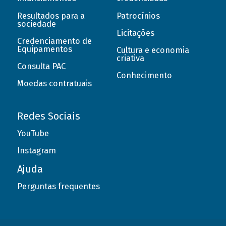
Resultados para a
Patrocínios
sociedade
Licitações
Credenciamento de
Equipamentos
Cultura e economia
criativa
Consulta PAC
Conhecimento
Moedas contratuais
Redes Sociais
YouTube
Instagram
Ajuda
Perguntas frequentes