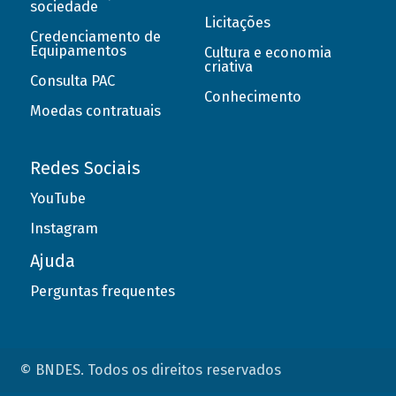
sociedade
Licitações
Credenciamento de
Equipamentos
Cultura e economia
criativa
Consulta PAC
Conhecimento
Moedas contratuais
Redes Sociais
YouTube
Instagram
Ajuda
Perguntas frequentes
© BNDES. Todos os direitos reservados