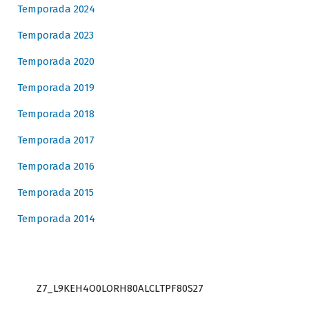
Temporada 2024
Temporada 2023
Temporada 2020
Temporada 2019
Temporada 2018
Temporada 2017
Temporada 2016
Temporada 2015
Temporada 2014
Z7_L9KEH4O0LORH80ALCLTPF80S27