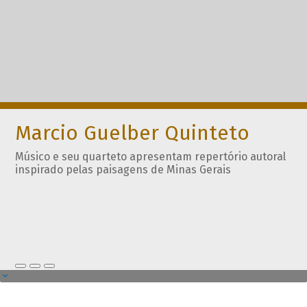
Marcio Guelber Quinteto
Músico e seu quarteto apresentam repertório autoral
inspirado pelas paisagens de Minas Gerais