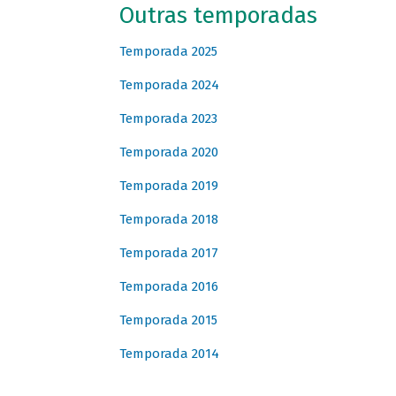
Outras temporadas
Temporada 2025
Temporada 2024
Temporada 2023
Temporada 2020
Temporada 2019
Temporada 2018
Temporada 2017
Temporada 2016
Temporada 2015
Temporada 2014