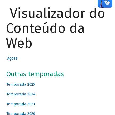
Visualizador do
Conteúdo da
Web
Ações
Outras temporadas
Temporada 2025
Temporada 2024
Temporada 2023
Temporada 2020