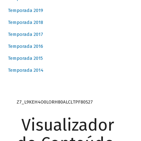
Temporada 2019
Temporada 2018
Temporada 2017
Temporada 2016
Temporada 2015
Temporada 2014
Z7_L9KEH4O0LORH80ALCLTPF80S27
Visualizador