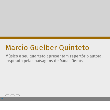
Marcio Guelber Quinteto
Músico e seu quarteto apresentam repertório autoral
inspirado pelas paisagens de Minas Gerais