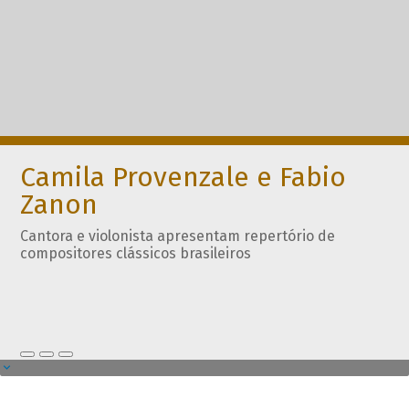
Camila Provenzale e Fabio
Zanon
Cantora e violonista apresentam repertório de
compositores clássicos brasileiros