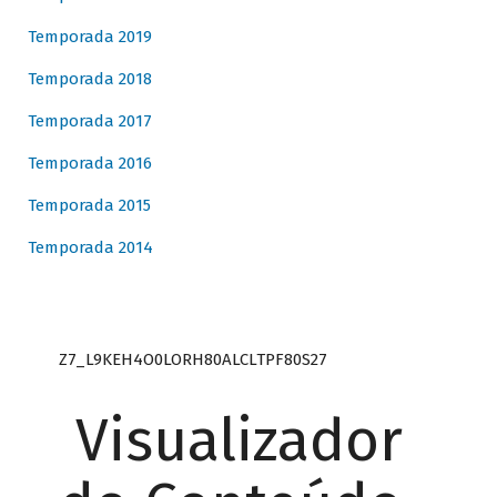
Temporada 2019
Temporada 2018
Temporada 2017
Temporada 2016
Temporada 2015
Temporada 2014
Z7_L9KEH4O0LORH80ALCLTPF80S27
Visualizador