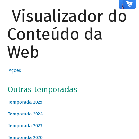
Visualizador do
Conteúdo da
Web
Ações
Outras temporadas
Temporada 2025
Temporada 2024
Temporada 2023
Temporada 2020