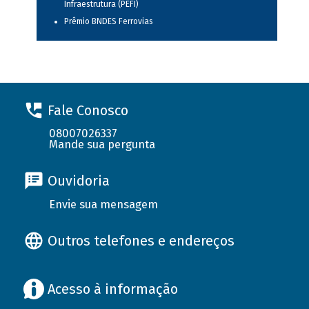
Infraestrutura (PEFI)
Prêmio BNDES Ferrovias
Fale Conosco
08007026337
Mande sua pergunta
Ouvidoria
Envie sua mensagem
Outros telefones e endereços
Acesso à informação