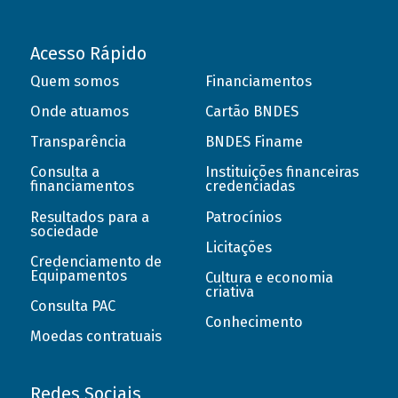
Acesso Rápido
Quem somos
Financiamentos
Onde atuamos
Cartão BNDES
Transparência
BNDES Finame
Consulta a
Instituições financeiras
financiamentos
credenciadas
Resultados para a
Patrocínios
sociedade
Licitações
Credenciamento de
Equipamentos
Cultura e economia
criativa
Consulta PAC
Conhecimento
Moedas contratuais
Redes Sociais