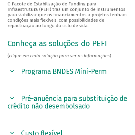
O Pacote de Estabilização de Funding para
Infraestrutura (PEFI) traz um conjunto de instrumentos
para viabilizar que os financiamentos a projetos tenham
condições mais flexíveis, com possibilidades de
repactuação ao longo do ciclo de vida.
Conheça as soluções do PEFI
(
clique em cada solução para ver as informações
)
Programa BNDES Mini-Perm
Pré-anuência para substituição de
crédito não desembolsado
Custo flexível