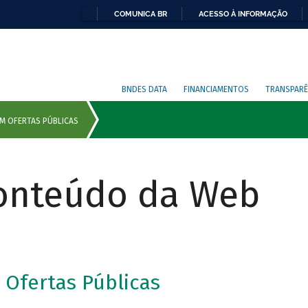
COMUNICA BR
ACESSO À INFORMAÇÃO
BNDES DATA
FINANCIAMENTOS
TRANSPARÊ
Conteúdo da Web
Ofertas Públicas