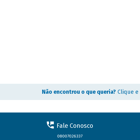
Não encontrou o que queria?
Clique e
Fale Conosco
08007026337