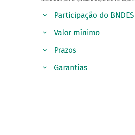
Participação do BNDES
Valor mínimo
Prazos
Garantias