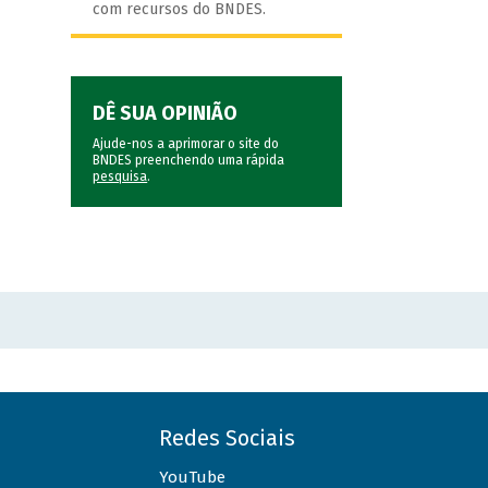
com recursos do BNDES.
DÊ SUA OPINIÃO
Ajude-nos a aprimorar o site do
BNDES preenchendo uma rápida
pesquisa
.
Redes Sociais
YouTube