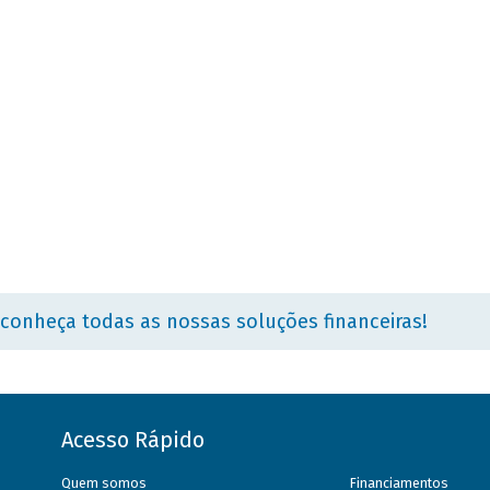
 conheça todas as nossas soluções financeiras!
Acesso Rápido
Quem somos
Financiamentos