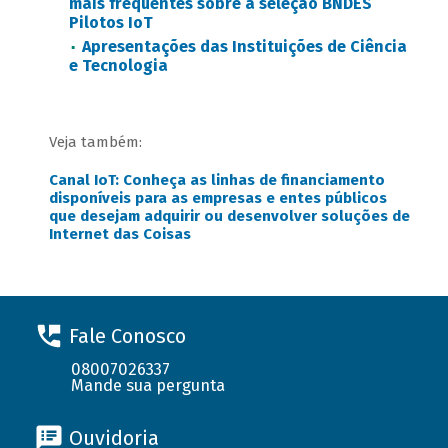
mais frequentes sobre a seleção BNDES
Pilotos IoT
Apresentações das Instituições de Ciência
e Tecnologia
Veja também:
Canal IoT: Conheça as linhas de financiamento
disponíveis para as empresas e entes públicos
que desejam adquirir ou desenvolver soluções de
Internet das Coisas
Fale Conosco
08007026337
Mande sua pergunta
Ouvidoria