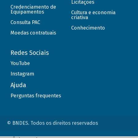
Licitações
Credenciamento de
Equipamentos
Cultura e economia
criativa
Consulta PAC
Conhecimento
Moedas contratuais
Redes Sociais
YouTube
Instagram
Ajuda
Perguntas frequentes
© BNDES. Todos os direitos reservados