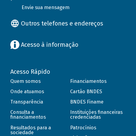
Envie sua mensagem
Outros telefones e endereços
Acesso à informação
Acesso Rápido
Quem somos
Financiamentos
Onde atuamos
Cartão BNDES
Transparência
BNDES Finame
Consulta a
Instituições financeiras
financiamentos
credenciadas
Resultados para a
Patrocínios
sociedade