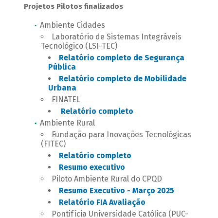
Projetos Pilotos finalizados
Ambiente Cidades
Laboratório de Sistemas Integráveis
Tecnológico (LSI-TEC)
Relatório completo de Segurança
Pública
Relatório completo de Mobilidade
Urbana
FINATEL
Relatório completo
Ambiente Rural
Fundação para Inovações Tecnológicas
(FITEC)
Relatório completo
Resumo executivo
Piloto Ambiente Rural do CPQD
Resumo Executivo - Março 2025
Relatório FIA Avaliação
Pontifícia Universidade Católica (PUC-