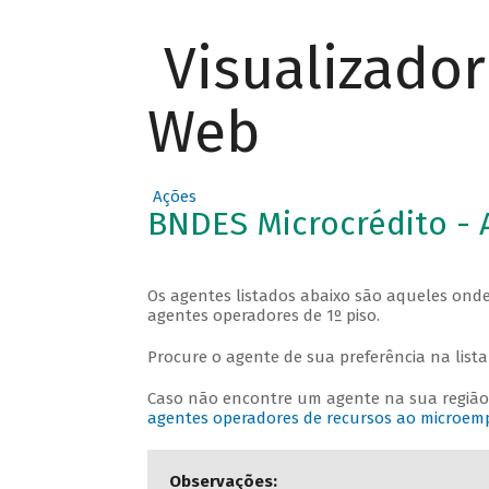
Visualizado
Web
Ações
BNDES Microcrédito - 
Os agentes listados abaixo são aqueles onde
agentes operadores de 1º piso.
Procure o agente de sua preferência na lista a
Caso não encontre um agente na sua região
agentes operadores de recursos ao microe
Observações: