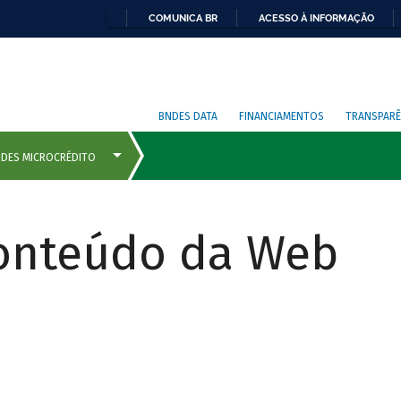
COMUNICA BR
ACESSO À INFORMAÇÃO
BNDES DATA
FINANCIAMENTOS
TRANSPARÊ
Conteúdo da Web