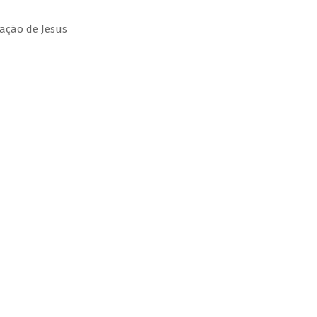
ação de Jesus