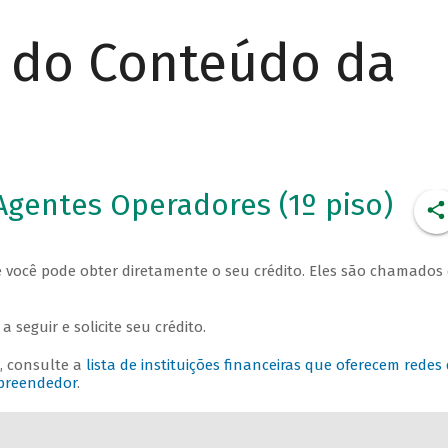
r do Conteúdo da
Agentes Operadores (1º piso)
 você pode obter diretamente o seu crédito. Eles são chamados
 seguir e solicite seu crédito.
, consulte a
lista de instituições financeiras que oferecem redes
mpreendedor
.