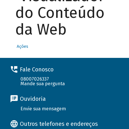
do Conteúdo
da Web
Ações
Fale Conosco
08007026337
Mande sua pergunta
Ouvidoria
Envie sua mensagem
Outros telefones e endereços