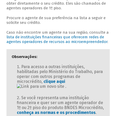
obter diretamente o seu crédito. Eles são chamados de
agentes operadores de 1º piso.
Procure o agente de sua preferência na lista a seguir e
solicite seu crédito.
Caso não encontre um agente na sua região, consulte a
lista de instituições financeiras que oferecem redes de
agentes operadores de recursos ao microempreendedor
.
Observações:
Para acesso a outras instituições,
habilitadas pelo Ministério do Trabalho, para
operar com outros programas de
microcrédito,
clique aqui
.
Se você representa uma instituição
financeira e quer ser um agente operador de
1º ou 2º piso do produto BNDES Microcrédito,
conheça as normas e os procedimentos
.