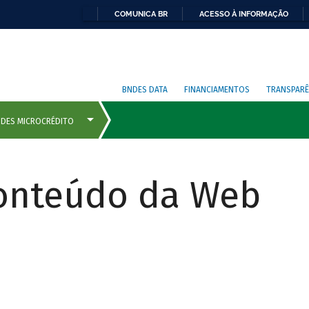
COMUNICA BR
ACESSO À INFORMAÇÃO
BNDES DATA
FINANCIAMENTOS
TRANSPARÊ
Conteúdo da Web