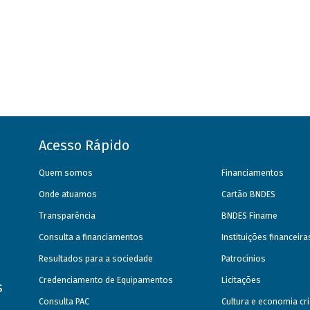
Acesso Rápido
Quem somos
Financiamentos
Onde atuamos
Cartão BNDES
Transparência
BNDES Finame
Consulta a financiamentos
Instituições financeir
Resultados para a sociedade
Patrocínios
Credenciamento de Equipamentos
Licitações
s
Consulta PAC
Cultura e economia cri