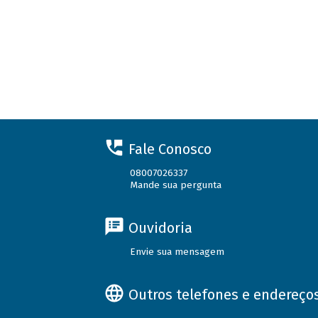
Fale Conosco
08007026337
Mande sua pergunta
Ouvidoria
Envie sua mensagem
Outros telefones e endereço