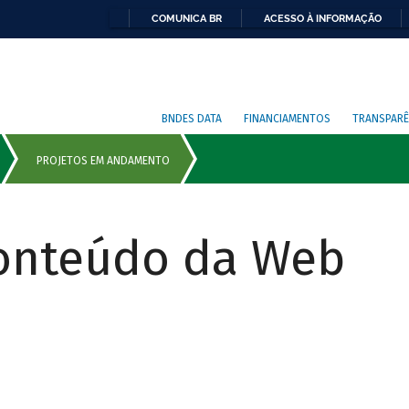
COMUNICA BR
ACESSO À INFORMAÇÃO
BNDES DATA
FINANCIAMENTOS
TRANSPARÊ
Conteúdo da Web