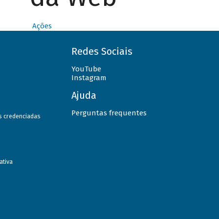
Ações
Redes Sociais
YouTube
Instagram
Ajuda
Perguntas frequentes
as credenciadas
ativa