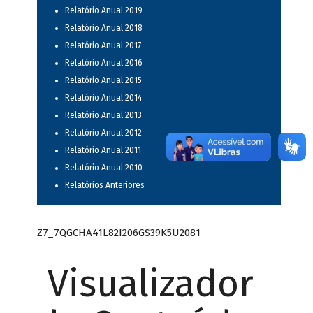
Relatório Anual 2019
Relatório Anual 2018
Relatório Anual 2017
Relatório Anual 2016
Relatório Anual 2015
Relatório Anual 2014
Relatório Anual 2013
Relatório Anual 2012
Relatório Anual 2011
Relatório Anual 2010
Relatórios Anteriores
Z7_7QGCHA41L82I206GS39K5U2081
Visualizador