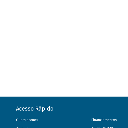
Acesso Rápido
Quem somos
Financiamentos