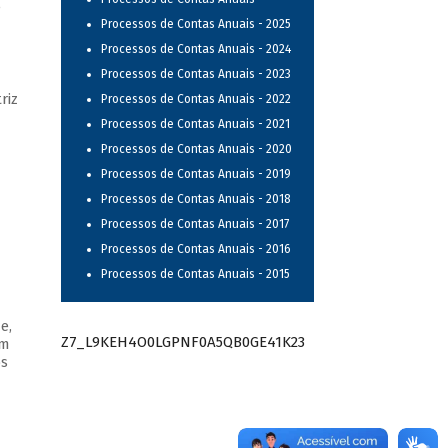
e
Processos de Contas Anuais - 2025
Processos de Contas Anuais - 2024
Processos de Contas Anuais - 2023
riz
Processos de Contas Anuais - 2022
Processos de Contas Anuais - 2021
Processos de Contas Anuais - 2020
Processos de Contas Anuais - 2019
Processos de Contas Anuais - 2018
Processos de Contas Anuais - 2017
Processos de Contas Anuais - 2016
Processos de Contas Anuais - 2015
e,
Z7_L9KEH4O0LGPNF0A5QB0GE41K23
om
os