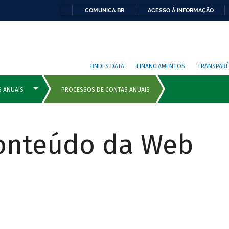
COMUNICA BR
ACESSO À INFORMAÇÃO
BNDES DATA
FINANCIAMENTOS
TRANSPARÊ
Conteúdo da Web